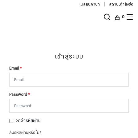
เปลี่ยนภาษา
สถานะคำสั่งซื้อ
0
เข้าสู่ระบบ
Email
*
Password
*
จดจำรหัสผ่าน
ลืมรหัสผ่านหรือไม่?