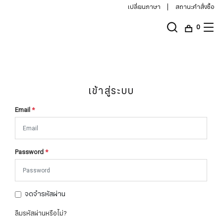
เปลี่ยนภาษา
สถานะคำสั่งซื้อ
0
เข้าสู่ระบบ
Email
*
Password
*
จดจำรหัสผ่าน
ลืมรหัสผ่านหรือไม่?